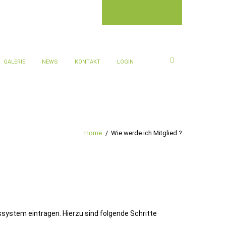
Reservierung
GALERIE
NEWS
KONTAKT
LOGIN
Home
Wie werde ich Mitglied ?
ssystem eintragen. Hierzu sind folgende Schritte