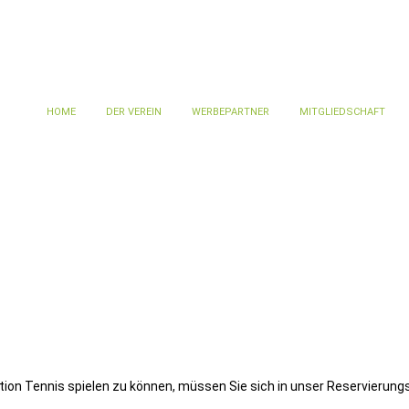
HOME
DER VEREIN
WERBEPARTNER
MITGLIEDSCHAFT
tion Tennis spielen zu können, müssen Sie sich in unser Reservierung