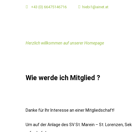
+43 (0) 66475146716
hiebi1@ainet.at
Herzlich willkommen auf unserer Homepage
Wie werde ich Mitglied ?
Danke für Ihr Interesse an einer Mitgliedschaft!
Um auf der Anlage des SV St. Marein – St. Lorenzen, Sek