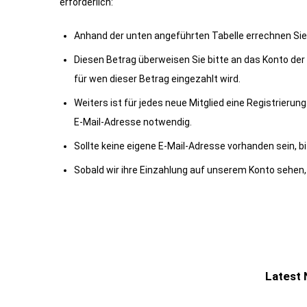
erforderlich:
Anhand der unten angeführten Tabelle errechnen Sie sic
Diesen Betrag überweisen Sie bitte an das Konto d
für wen dieser Betrag eingezahlt wird.
Weiters ist für jedes neue Mitglied eine Registrier
E-Mail-Adresse notwendig.
Sollte keine eigene E-Mail-Adresse vorhanden sein, b
Sobald wir ihre Einzahlung auf unserem Konto sehen, 
Latest